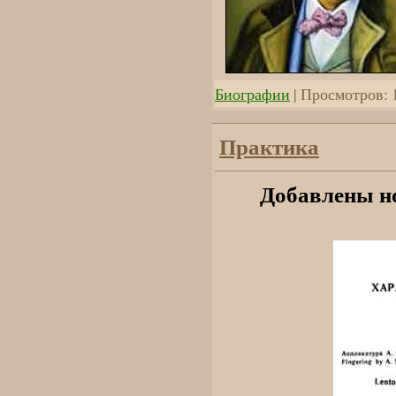
Биографии
| Просмотров: 
Практика
Добавлены но