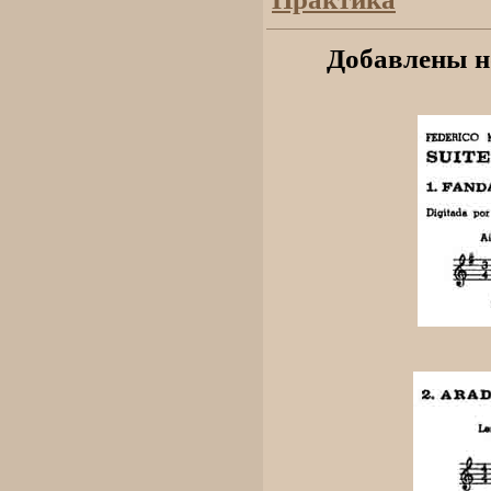
Добавлены но