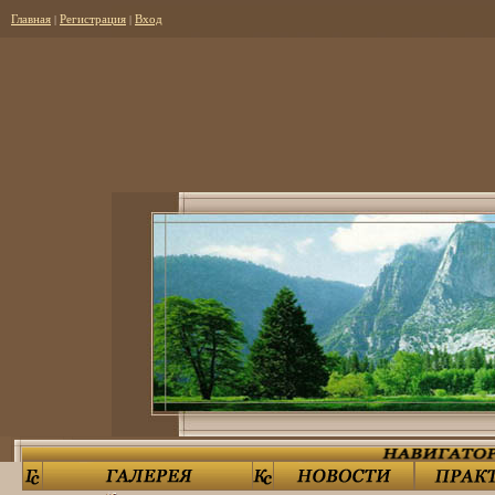
Главная
|
Регистрация
|
Вход