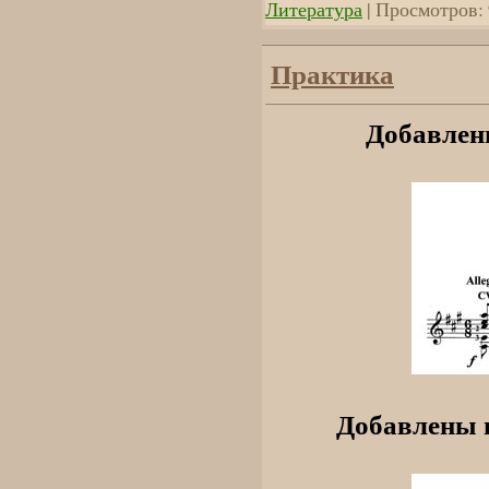
Литература
| Просмотров: 
Практика
Добавлен
Добавлены н