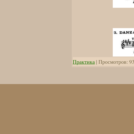
Практика
| Просмотров: 93