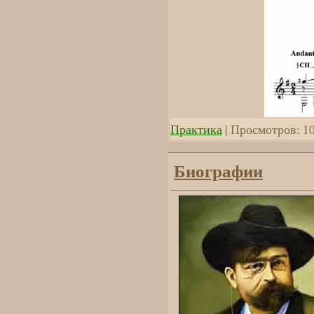
Практика
| Просмотров: 10
Биографии